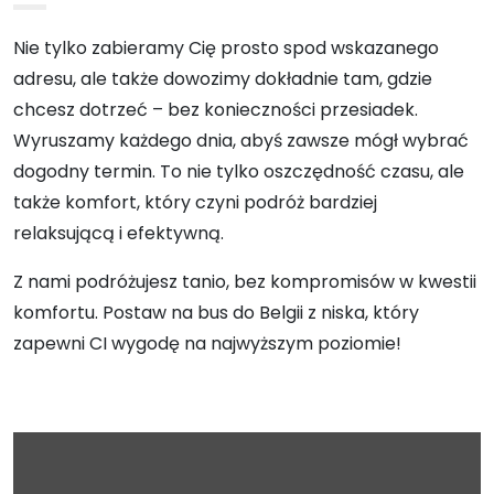
Nie tylko zabieramy Cię prosto spod wskazanego
adresu, ale także dowozimy dokładnie tam, gdzie
chcesz dotrzeć – bez konieczności przesiadek.
Wyruszamy każdego dnia, abyś zawsze mógł wybrać
dogodny termin. To nie tylko oszczędność czasu, ale
także komfort, który czyni podróż bardziej
relaksującą i efektywną.
Z nami podróżujesz tanio, bez kompromisów w kwestii
komfortu. Postaw na bus do Belgii z niska, który
zapewni CI wygodę na najwyższym poziomie!