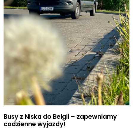
Busy z Niska do Belgii – zapewniamy
codzienne wyjazdy!