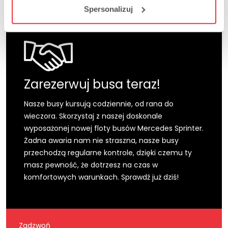
Spersonalizuj
Zarezerwuj busa teraz!
Nasze busy kursują codziennie, od rana do
wieczora. Skorzystaj z naszej doskonale
wyposażonej nowej floty busów Mercedes Sprinter.
Żadna awaria nam nie straszna, nasze busy
przechodzą regularne kontrole, dzięki czemu ty
masz pewność, że dotrzesz na czas w
komfortowych warunkach. Sprawdź już dziś!
Zadzwoń