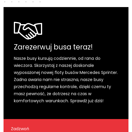
Zarezerwuj busa teraz!
Nasze busy kursują codziennie, od rana do
wieczora. Skorzystaj z naszej doskonale
wyposażonej nowej floty busów Mercedes Sprinter.
Żadna awaria nam nie straszna, nasze busy
przechodzą regularne kontrole, dzięki czemu ty
masz pewność, że dotrzesz na czas w
komfortowych warunkach. Sprawdź już dziś!
Zadzwoń