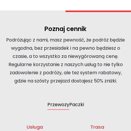
Poznaj cennik
Podróżując z nami, masz pewność, że podróż będzie
wygodna, bez przesiadek i na pewno będziesz o
czasie, a to wszystko za niewygórowaną cenę.
Regularne korzystanie z naszych usług to nie tylko
zadowolenie z podróży, ale też system rabatowy,
gdzie na szósty przejazd dostajesz 50% zniżki.
Przewozy
Paczki
Usługa
Trasa