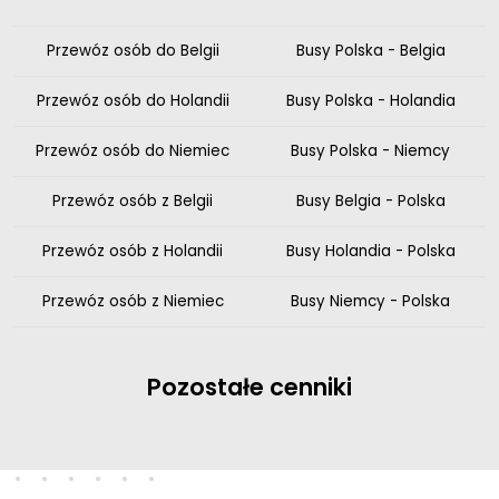
Przewóz osób do Belgii
Busy Polska - Belgia
Przewóz osób do Holandii
Busy Polska - Holandia
Przewóz osób do Niemiec
Busy Polska - Niemcy
Przewóz osób z Belgii
Busy Belgia - Polska
Przewóz osób z Holandii
Busy Holandia - Polska
Przewóz osób z Niemiec
Busy Niemcy - Polska
Pozostałe cenniki