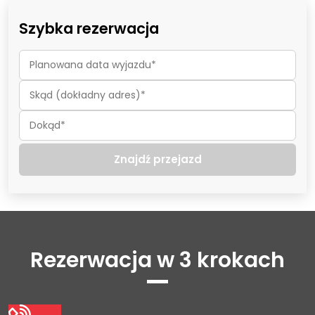
Szybka rezerwacja
Znajdź przejazd
Rezerwacja w 3 krokach