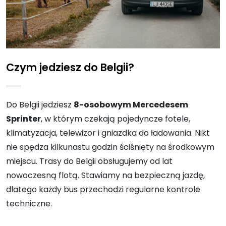
Czym jedziesz do Belgii?
Do Belgii jedziesz
8-osobowym Mercedesem
Sprinter
, w którym czekają pojedyncze fotele,
klimatyzacja, telewizor i gniazdka do ładowania. Nikt
nie spędza kilkunastu godzin ściśnięty na środkowym
miejscu. Trasy do Belgii obsługujemy od lat
nowoczesną flotą. Stawiamy na bezpieczną jazdę,
dlatego każdy bus przechodzi regularne kontrole
techniczne.