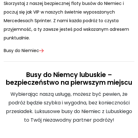
Skorzystaj z naszej bezpiecznej floty busów do NIemiec i
poczuj się jak VIP w naszych świetnie wyposażonych
Mercedesach Sprinter. Z nami każda podróż to czysta
przyjemność, a ty zawsze jesteś pod wskazanym adresem
punktualnie.
Busy do Niemiec
Busy do Niemcy lubuskie –
bezpieczeństwo na pierwszym miejscu
Wybierając naszą usługę, możesz być pewien, że
podróż będzie szybka i wygodna, bez konieczności
przesiadek. Luksusowe busy do Niemiec z Lubuskiego
to Twój niezawodny partner podróży!