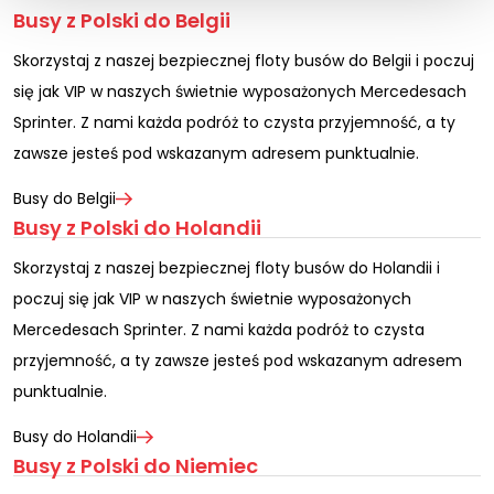
Busy z Polski do Belgii
Skorzystaj z naszej bezpiecznej floty busów do Belgii i poczuj
się jak VIP w naszych świetnie wyposażonych Mercedesach
Sprinter. Z nami każda podróż to czysta przyjemność, a ty
zawsze jesteś pod wskazanym adresem punktualnie.
Busy do Belgii
Busy z Polski do Holandii
Skorzystaj z naszej bezpiecznej floty busów do Holandii i
poczuj się jak VIP w naszych świetnie wyposażonych
Mercedesach Sprinter. Z nami każda podróż to czysta
przyjemność, a ty zawsze jesteś pod wskazanym adresem
punktualnie.
Busy do Holandii
Busy z Polski do Niemiec