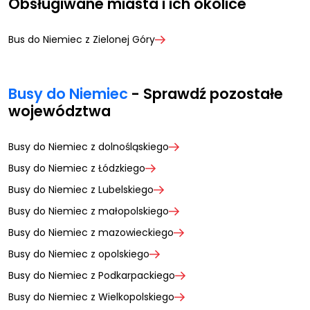
Obsługiwane miasta i ich okolice
Bus do Niemiec z Zielonej Góry
Busy do Niemiec
- Sprawdź pozostałe
województwa
Busy do Niemiec z dolnośląskiego
Busy do Niemiec z Łódzkiego
Busy do Niemiec z Lubelskiego
Busy do Niemiec z małopolskiego
Busy do Niemiec z mazowieckiego
Busy do Niemiec z opolskiego
Busy do Niemiec z Podkarpackiego
Busy do Niemiec z Wielkopolskiego