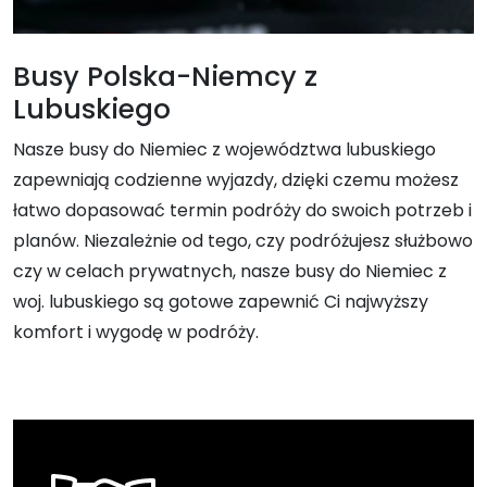
Busy Polska-Niemcy z
Lubuskiego
Nasze busy do Niemiec z województwa lubuskiego
zapewniają codzienne wyjazdy, dzięki czemu możesz
łatwo dopasować termin podróży do swoich potrzeb i
planów. Niezależnie od tego, czy podróżujesz służbowo
czy w celach prywatnych, nasze busy do Niemiec z
woj. lubuskiego są gotowe zapewnić Ci najwyższy
komfort i wygodę w podróży.