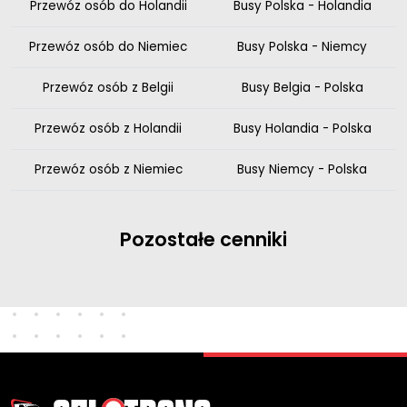
Przewóz osób do Holandii
Busy Polska - Holandia
Przewóz osób do Niemiec
Busy Polska - Niemcy
Przewóz osób z Belgii
Busy Belgia - Polska
Przewóz osób z Holandii
Busy Holandia - Polska
Przewóz osób z Niemiec
Busy Niemcy - Polska
Pozostałe cenniki