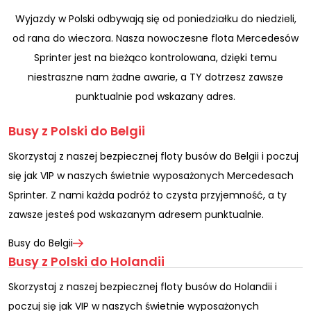
Wyjazdy w Polski odbywają się od poniedziałku do niedzieli,
od rana do wieczora. Nasza nowoczesne flota Mercedesów
Sprinter jest na bieżąco kontrolowana, dzięki temu
niestraszne nam żadne awarie, a TY dotrzesz zawsze
punktualnie pod wskazany adres.
Busy z Polski do Belgii
Skorzystaj z naszej bezpiecznej floty busów do Belgii i poczuj
się jak VIP w naszych świetnie wyposażonych Mercedesach
Sprinter. Z nami każda podróż to czysta przyjemność, a ty
zawsze jesteś pod wskazanym adresem punktualnie.
Busy do Belgii
Busy z Polski do Holandii
Skorzystaj z naszej bezpiecznej floty busów do Holandii i
poczuj się jak VIP w naszych świetnie wyposażonych