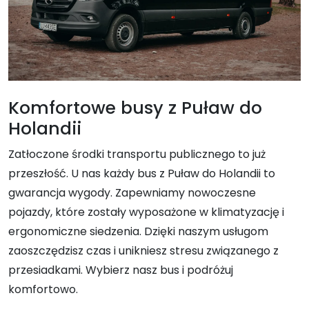
Komfortowe busy z Puław do
Holandii
Zatłoczone środki transportu publicznego to już
przeszłość. U nas każdy bus z Puław do Holandii to
gwarancja wygody. Zapewniamy nowoczesne
pojazdy, które zostały wyposażone w klimatyzację i
ergonomiczne siedzenia. Dzięki naszym usługom
zaoszczędzisz czas i unikniesz stresu związanego z
przesiadkami. Wybierz nasz bus i podróżuj
komfortowo.