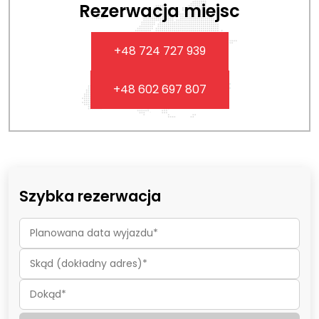
Rezerwacja miejsc
+48 724 727 939
+48 602 697 807
Szybka rezerwacja