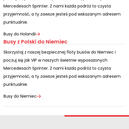
Mercedesach Sprinter. Z nami każda podróż to czysta
przyjemność, a ty zawsze jesteś pod wskazanym adresem
punktualnie.
Busy do Holandii
Busy z Polski do Niemiec
Skorzystaj z naszej bezpiecznej floty busów do NIemiec i
poczuj się jak VIP w naszych świetnie wyposażonych
Mercedesach Sprinter. Z nami każda podróż to czysta
przyjemność, a ty zawsze jesteś pod wskazanym adresem
punktualnie.
Busy do Niemiec