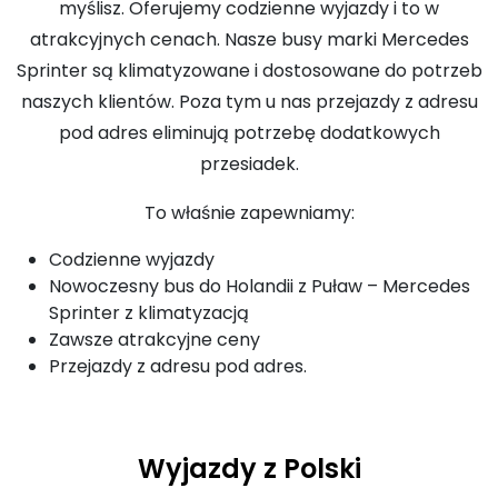
myślisz. Oferujemy codzienne wyjazdy i to w
atrakcyjnych cenach. Nasze busy marki Mercedes
Sprinter są klimatyzowane i dostosowane do potrzeb
naszych klientów. Poza tym u nas przejazdy z adresu
pod adres eliminują potrzebę dodatkowych
przesiadek.
To właśnie zapewniamy:
Codzienne wyjazdy
Nowoczesny bus do Holandii z Puław – Mercedes
Sprinter z klimatyzacją
Zawsze atrakcyjne ceny
Przejazdy z adresu pod adres.
Wyjazdy z Polski