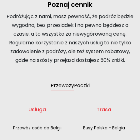
Poznaj cennik
Podróżując z nami, masz pewność, że podróż będzie
wygodna, bez przesiadek i na pewno będziesz o
czasie, a to wszystko za niewygórowaną cenę.
Regularne korzystanie z naszych usług to nie tylko
zadowolenie z podróży, ale też system rabatowy,
gdzie na szósty przejazd dostajesz 50% zniżki.
Przewozy
Paczki
Usługa
Trasa
Przewóz osób do Belgii
Busy Polska - Belgia