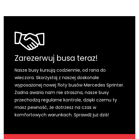
Zarezerwuj busa teraz!
Nasze busy kursują codziennie, od rana do
wieczora. Skorzystaj z naszej doskonale
wyposażonej nowej floty busów Mercedes Sprinter.
Żadna awaria nam nie straszna, nasze busy
przechodzą regularne kontrole, dzięki czemu ty
masz pewność, że dotrzesz na czas w
komfortowych warunkach. Sprawdź już dziś!