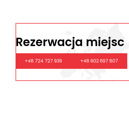
Rezerwacja miejsc
+48 724 727 939
+48 602 697 807