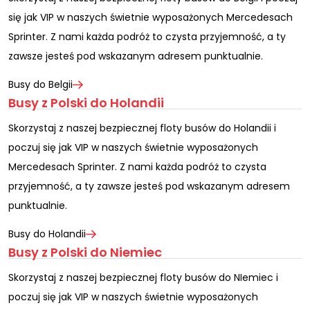
się jak VIP w naszych świetnie wyposażonych Mercedesach
Sprinter. Z nami każda podróż to czysta przyjemność, a ty
zawsze jesteś pod wskazanym adresem punktualnie.
Busy do Belgii
Busy z Polski do Holandii
Skorzystaj z naszej bezpiecznej floty busów do Holandii i
poczuj się jak VIP w naszych świetnie wyposażonych
Mercedesach Sprinter. Z nami każda podróż to czysta
przyjemność, a ty zawsze jesteś pod wskazanym adresem
punktualnie.
Busy do Holandii
Busy z Polski do Niemiec
Skorzystaj z naszej bezpiecznej floty busów do NIemiec i
poczuj się jak VIP w naszych świetnie wyposażonych