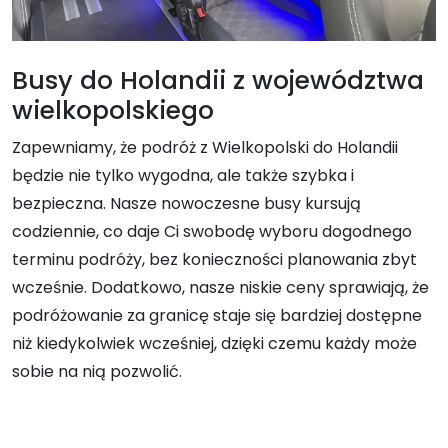
Busy do Holandii z województwa
wielkopolskiego
Zapewniamy, że podróż z Wielkopolski do Holandii
będzie nie tylko wygodna, ale także szybka i
bezpieczna. Nasze nowoczesne busy kursują
codziennie, co daje Ci swobodę wyboru dogodnego
terminu podróży, bez konieczności planowania zbyt
wcześnie. Dodatkowo, nasze niskie ceny sprawiają, że
podróżowanie za granicę staje się bardziej dostępne
niż kiedykolwiek wcześniej, dzięki czemu każdy może
sobie na nią pozwolić.