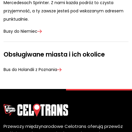
Mercedesach Sprinter. Z nami każda podróż to czysta
przyjemność, a ty zawsze jesteś pod wskazanym adresem
punktualnie.
Busy do Niemiec
Obsługiwane miasta i ich okolice
Bus do Holandii z Poznania
Przewozy międzynarodowe Celotrans oferują przewóz