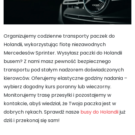
Organizujemy codzienne transporty paczek do
Holandii, wykorzystując flotę niezawodnych
Mercedesów Sprinter. Wysyłasz paczki do Holandii
busem? Z nami masz pewność bezpiecznego
transportu pod stałym nadzorem doświadczonych
kierowców. Oferujemy elastyczne godziny nadania –
wybierz dogodny kurs poranny lub wieczorny.
Monitorujemy trasę przesyłki i pozostajemy w
kontakcie, abyś wiedział, że Twoja paczka jest w
dobrych rękach. Sprawdź nasze
busy do Holandii
już
dziś i przekonaj się sam!